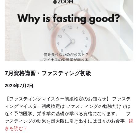
7月資格講習・ファスティング初級
2023年7月2日
【ファスティングマイスター初級検定のお知らせ】 ファステ
ィングマイスター初級検定は ファスティングの勉強だけでは
なく予防医学、栄養学の基礎が学べる資格になります。 フ
ァスティングの効果を最大限に引き出すには日々のお食事…
続
きを読む »