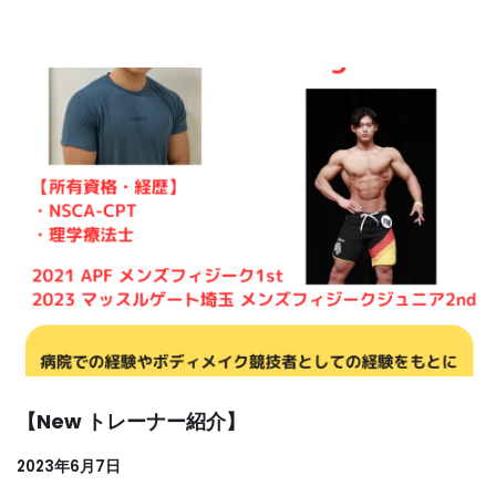
【New トレーナー紹介】
2023年6月7日