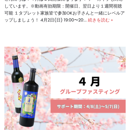
しています。※動画有効期限：開催日、翌日より１週間視聴
可能 １タブレット家族皆で参加OKお子さんと一緒にレベルア
ップしましょう！ 4月2日(日) 19:00〜20:…
続きを読む »