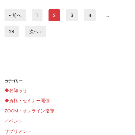
« 前へ
1
2
3
4
…
28
次へ »
カテゴリー
◆お知らせ
◆資格・セミナー開催
ZOOM・オンライン指導
イベント
サプリメント