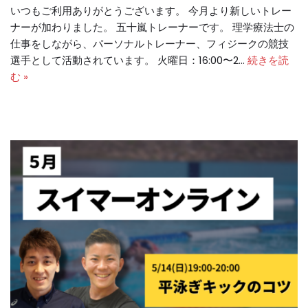
いつもご利用ありがとうございます。 今月より新しいトレー
ナーが加わりました。 五十嵐トレーナーです。 理学療法士の
仕事をしながら、パーソナルトレーナー、フィジークの競技
選手として活動されています。 火曜日：16:00〜2…
続きを読
む »