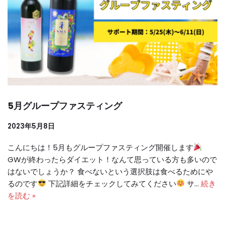
5月グループファスティング
2023年5月8日
こんにちは！5月もグループファスティング開催します
GWが終わったらダイエット！なんて思っている方も多いので
はないでしょうか？ 食べないという選択肢は食べるためにや
るのです
下記詳細をチェックしてみてください
サ…
続き
を読む »