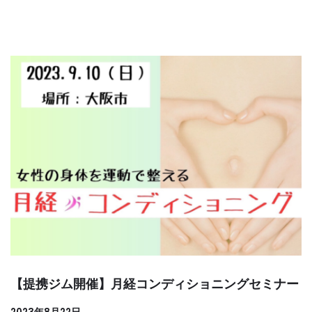
【提携ジム開催】月経コンディショニングセミナー