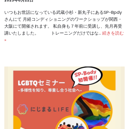
2023年8月22日
いつもお世話になっている武蔵小杉・新丸子にあるSP-Bpdy
さんにて 月経コンディショニングのワークショップが関西・
大阪にて開催されます。 私自身も７年前に受講し、先月再受
講いたしました。 トレーニングだけではな…
続きを読む
»