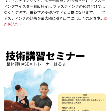
【ファスティングマイスター初級検定のお知らせ】 ファステ
ィングマイスター初級検定は ファスティングの勉強だけでは
なく予防医学、栄養学の基礎が学べる資格になります。 フ
ァスティングの効果を最大限に引き出すには日々のお食事…
続
きを読む »