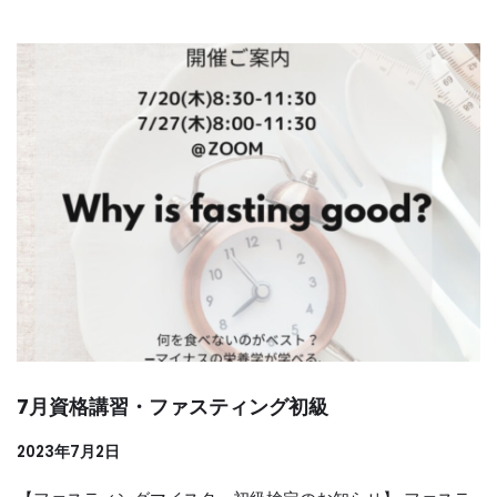
7月資格講習・ファスティング初級
2023年7月2日