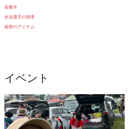
栄養学
水泳選手の指導
秘密のアイテム
イベント