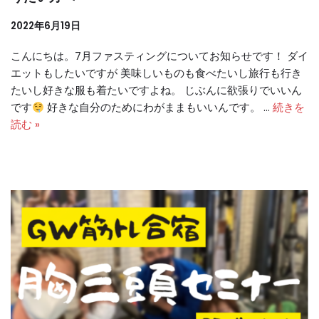
2022年6月19日
こんにちは。7月ファスティングについてお知らせです！ ダイ
エットもしたいですが 美味しいものも食べたいし旅行も行き
たいし好きな服も着たいですよね。 じぶんに欲張りでいいん
です
好きな自分のためにわがままもいいんです。 …
続きを
読む »