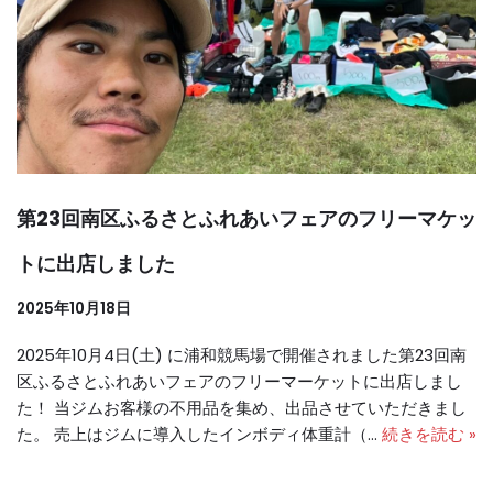
第23回南区ふるさとふれあいフェアのフリーマケッ
トに出店しました
2025年10月18日
2025年10月4日(土) に浦和競馬場で開催されました第23回南
区ふるさとふれあいフェアのフリーマーケットに出店しまし
た！ 当ジムお客様の不用品を集め、出品させていただきまし
た。 売上はジムに導入したインボディ体重計（…
続きを読む »