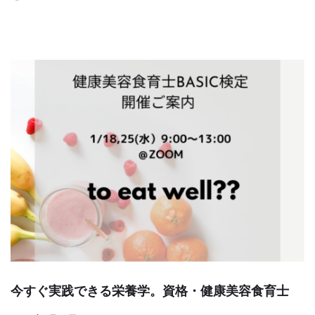
今すぐ実践できる栄養学。資格・健康美容食育士