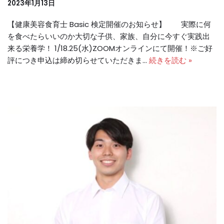
2023年1月13日
【健康美容食育士 Basic 検定開催のお知らせ】 実際に何
を食べたらいいのか大切な子供、家族、自分に今すぐ実践出
来る栄養学！ 1/18.25(水)ZOOMオンラインにて開催！※ご好
評につき申込は締め切らせていただきま…
続きを読む »