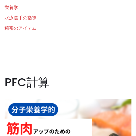
栄養学
水泳選手の指導
秘密のアイテム
PFC計算