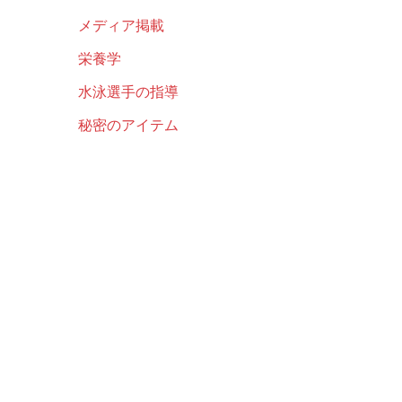
メディア掲載
栄養学
水泳選手の指導
秘密のアイテム