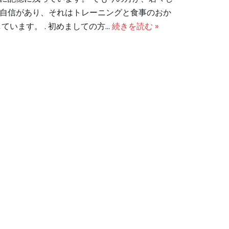
自信があり、それはトレーニングと食事のおか
ています。 . 初めましての方…
続きを読む »