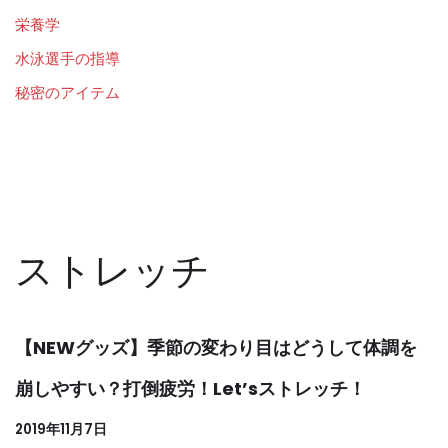
栄養学
水泳選手の指導
秘密のアイテム
ストレッチ
【NEWグッズ】季節の変わり目はどうして体調を
崩しやすい？打倒疲労！Let’sストレッチ！
2019年11月7日