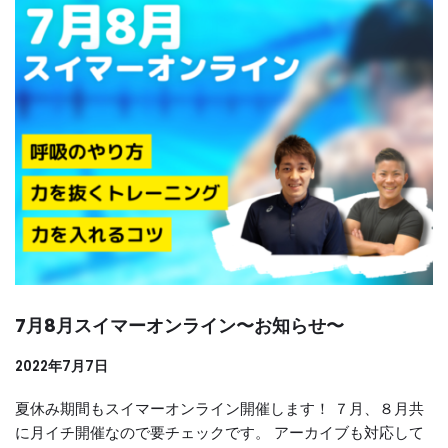
7月8月スイマーオンライン〜お知らせ〜
2022年7月7日
夏休み期間もスイマーオンライン開催します！ ７月、８月共
に月イチ開催なので要チェックです。 アーカイブも対応して