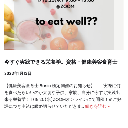
今すぐ実践できる栄養学。資格・健康美容食育士
2023年1月13日
【健康美容食育士 Basic 検定開催のお知らせ】 実際に何
を食べたらいいのか大切な子供、家族、自分に今すぐ実践出
来る栄養学！ 1/18.25(水)ZOOMオンラインにて開催！※ご好
評につき申込は締め切らせていただきま…
続きを読む »