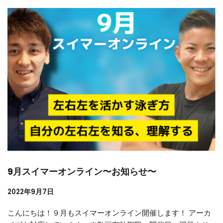
9月スイマーオンライン〜お知らせ〜
2022年9月7日
こんにちは！９月もスイマーオンライン開催します！ アーカ