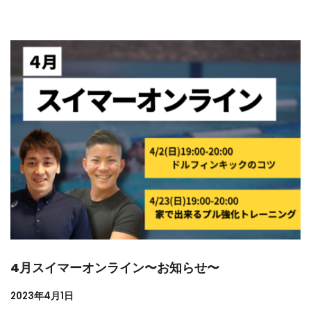
4月スイマーオンライン〜お知らせ〜
2023年4月1日