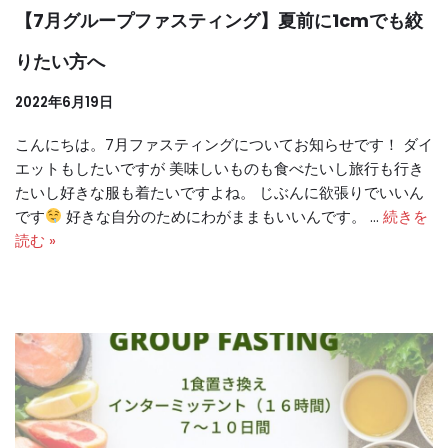
【7月グループファスティング】夏前に1cmでも絞
りたい方へ
2022年6月19日
こんにちは。7月ファスティングについてお知らせです！ ダイ
エットもしたいですが 美味しいものも食べたいし旅行も行き
たいし好きな服も着たいですよね。 じぶんに欲張りでいいん
です
好きな自分のためにわがままもいいんです。 …
続きを
読む »