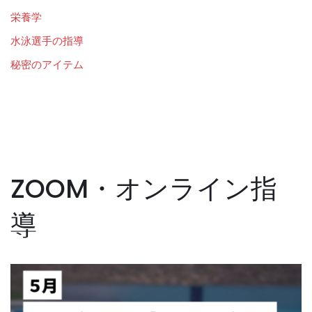
栄養学
水泳選手の指導
秘密のアイテム
ZOOM・オンライン指
導