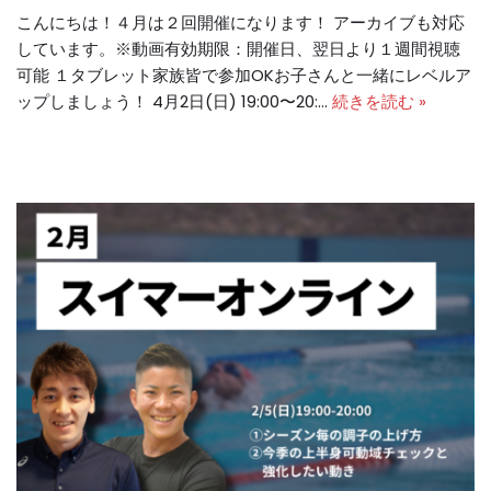
こんにちは！４月は２回開催になります！ アーカイブも対応
しています。※動画有効期限：開催日、翌日より１週間視聴
可能 １タブレット家族皆で参加OKお子さんと一緒にレベルア
ップしましょう！ 4月2日(日) 19:00〜20:…
続きを読む »