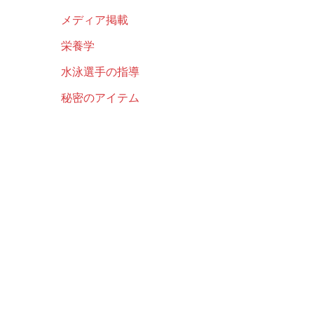
メディア掲載
栄養学
水泳選手の指導
秘密のアイテム