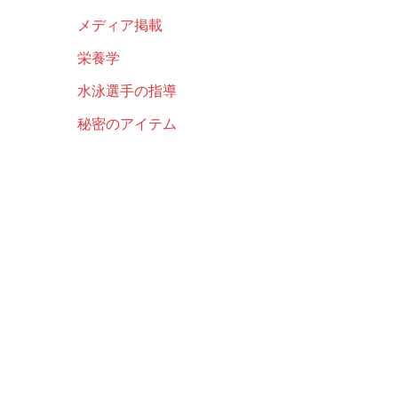
メディア掲載
栄養学
水泳選手の指導
秘密のアイテム