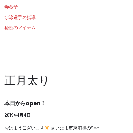
栄養学
水泳選手の指導
秘密のアイテム
正月太り
本日からopen！
2019年1月4日
おはようございます
さいたま市東浦和のSea-