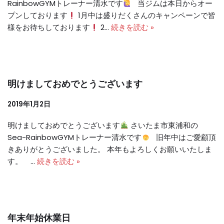
RainbowGYMトレーナー清水です
当ジムは本日からオー
プンしております
1月中は盛りだくさんのキャンペーンで皆
様をお待ちしております
2…
続きを読む »
明けましておめでとうございます
2019年1月2日
明けましておめでとうございます
さいたま市東浦和の
Sea-RainbowGYMトレーナー清水です
旧年中はご愛顧頂
きありがとうございました。 本年もよろしくお願いいたしま
す。 …
続きを読む »
年末年始休業日