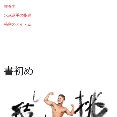
栄養学
水泳選手の指導
秘密のアイテム
書初め