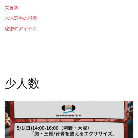
栄養学
水泳選手の指導
秘密のアイテム
少人数