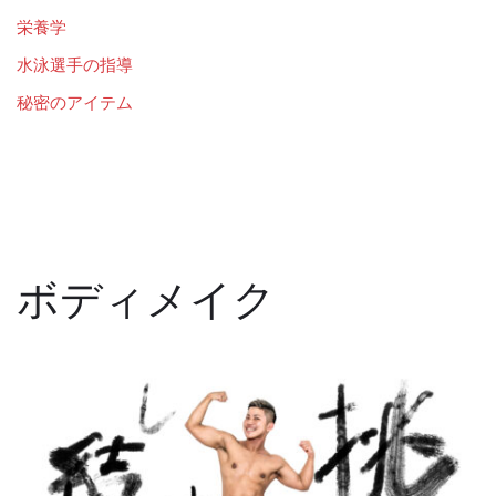
栄養学
水泳選手の指導
秘密のアイテム
ボディメイク