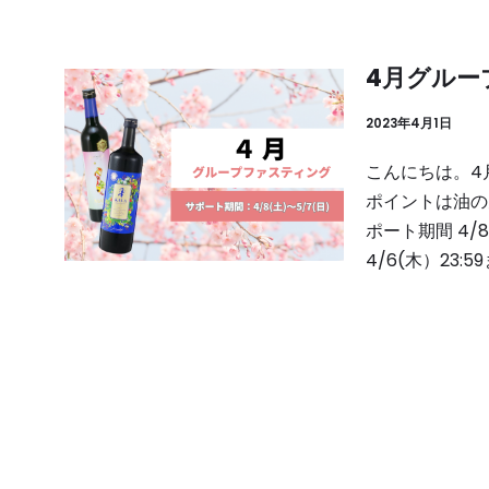
4月グルー
2023年4月1日
こんにちは。4
ポイントは油の
ポート期間 4/
4/6(木）23:5