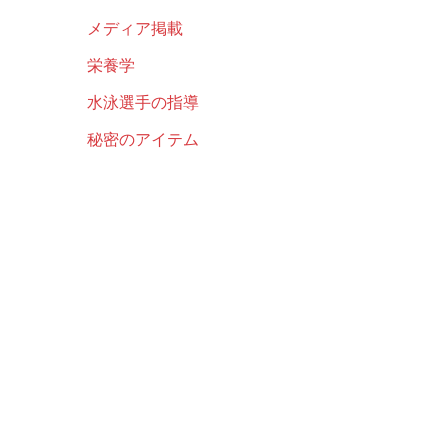
メディア掲載
栄養学
水泳選手の指導
秘密のアイテム