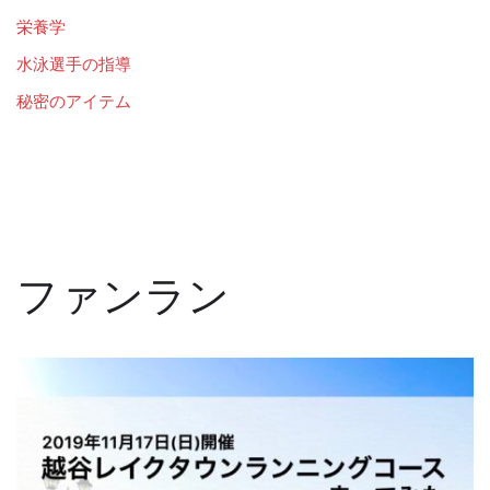
栄養学
水泳選手の指導
秘密のアイテム
ファンラン