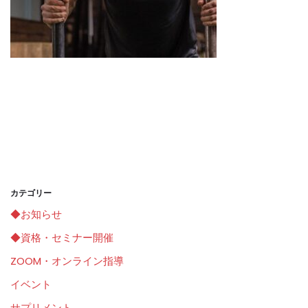
カテゴリー
◆お知らせ
◆資格・セミナー開催
ZOOM・オンライン指導
イベント
サプリメント