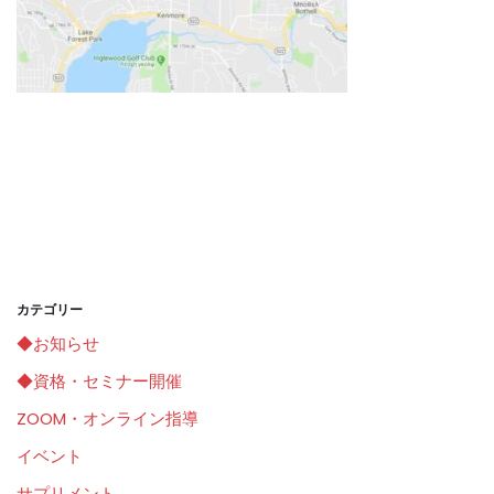
カテゴリー
◆お知らせ
◆資格・セミナー開催
ZOOM・オンライン指導
イベント
サプリメント