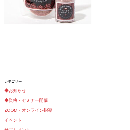
カテゴリー
◆お知らせ
◆資格・セミナー開催
ZOOM・オンライン指導
イベント
サプリメント