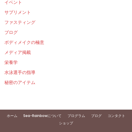
イベント
サプリメント
ファスティング
ブログ
ボディメイクの極意
メディア掲載
栄養学
水泳選手の指導
秘密のアイテム
ホーム
Sea-Rainbowについて
プログラム
ブログ
コンタクト
ショップ