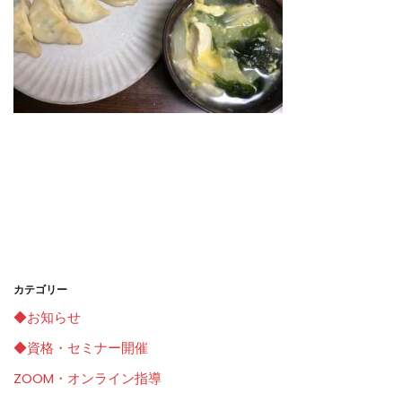
カテゴリー
◆お知らせ
◆資格・セミナー開催
ZOOM・オンライン指導