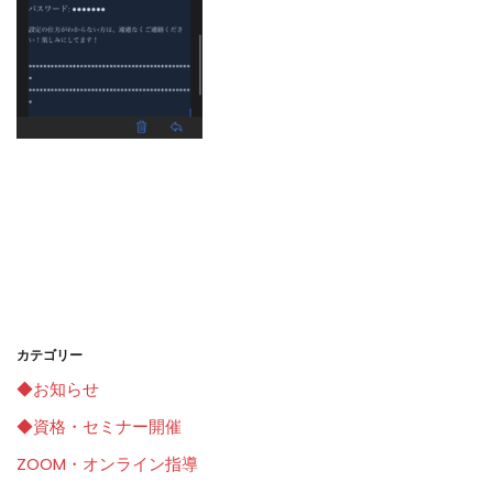
カテゴリー
◆お知らせ
◆資格・セミナー開催
ZOOM・オンライン指導