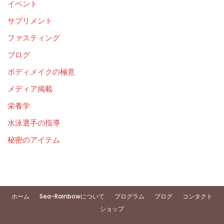
イベント
サプリメント
ファスティング
ブログ
ボディメイクの極意
メディア掲載
栄養学
水泳選手の指導
秘密のアイテム
ホーム
Sea-Rainbowについて
プログラム
ブログ
コンタクト
ショップ