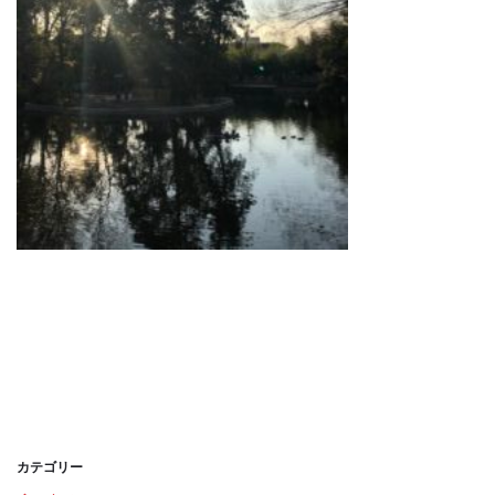
カテゴリー