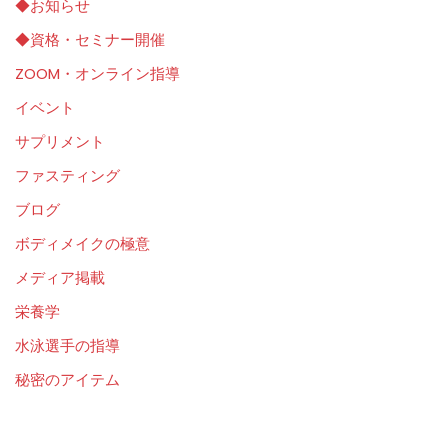
◆お知らせ
◆資格・セミナー開催
ZOOM・オンライン指導
イベント
サプリメント
ファスティング
ブログ
ボディメイクの極意
メディア掲載
栄養学
水泳選手の指導
秘密のアイテム