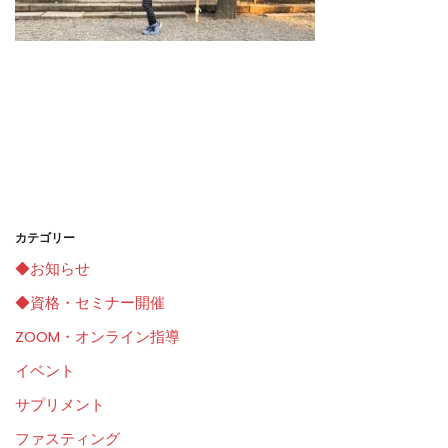
カテゴリー
◆お知らせ
◆資格・セミナー開催
ZOOM・オンライン指導
イベント
サプリメント
ファスティング