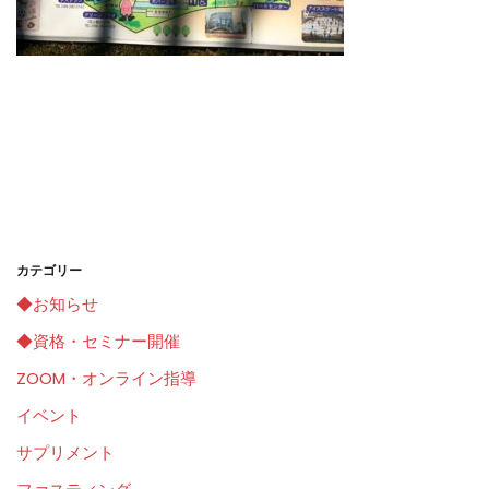
カテゴリー
◆お知らせ
◆資格・セミナー開催
ZOOM・オンライン指導
イベント
サプリメント