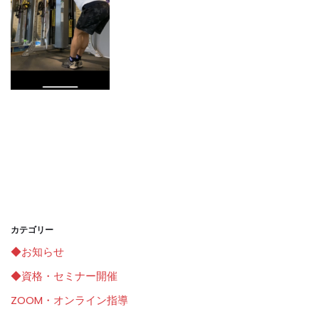
カテゴリー
◆お知らせ
◆資格・セミナー開催
ZOOM・オンライン指導