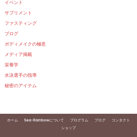
イベント
サプリメント
ファスティング
ブログ
ボディメイクの極意
メディア掲載
栄養学
水泳選手の指導
秘密のアイテム
ホーム
Sea-Rainbowについて
プログラム
ブログ
コンタクト
ショップ