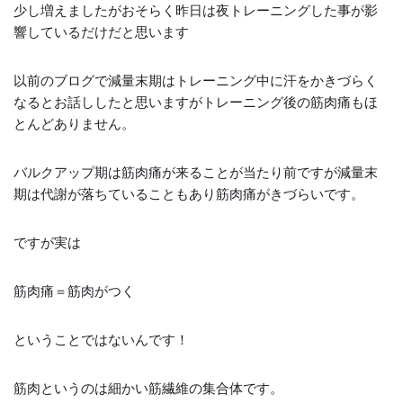
少し増えましたがおそらく昨日は夜トレーニングした事が影
響しているだけだと思います
以前のブログで減量末期はトレーニング中に汗をかきづらく
なるとお話ししたと思いますがトレーニング後の筋肉痛もほ
とんどありません。
バルクアップ期は筋肉痛が来ることが当たり前ですが減量末
期は代謝が落ちていることもあり筋肉痛がきづらいです。
ですが実は
筋肉痛＝筋肉がつく
ということではないんです！
筋肉というのは細かい筋繊維の集合体です。