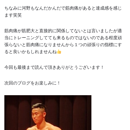
ちなみに河野もなんだかんだで筋肉痛があると達成感を感じ
ます笑笑
筋肉痛が筋肥大と直接的に関係してないとは言いましたが適
当にトレーニングしてても来るものではないのである程度頑
張らないと筋肉痛になりませんから１つの頑張りの指標にす
ると良いかもしれませんね
今回も最後まで読んで頂きありがとうございます！
次回のブログをお楽しみに！