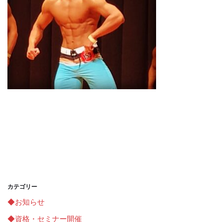
カテゴリー
◆お知らせ
◆資格・セミナー開催