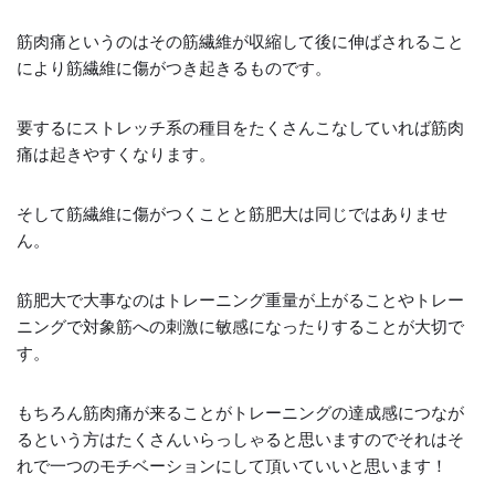
筋肉痛というのはその筋繊維が収縮して後に伸ばされること
により筋繊維に傷がつき起きるものです。
要するにストレッチ系の種目をたくさんこなしていれば筋肉
痛は起きやすくなります。
そして筋繊維に傷がつくことと筋肥大は同じではありませ
ん。
筋肥大で大事なのはトレーニング重量が上がることやトレー
ニングで対象筋への刺激に敏感になったりすることが大切で
す。
もちろん筋肉痛が来ることがトレーニングの達成感につなが
るという方はたくさんいらっしゃると思いますのでそれはそ
れで一つのモチベーションにして頂いていいと思います！