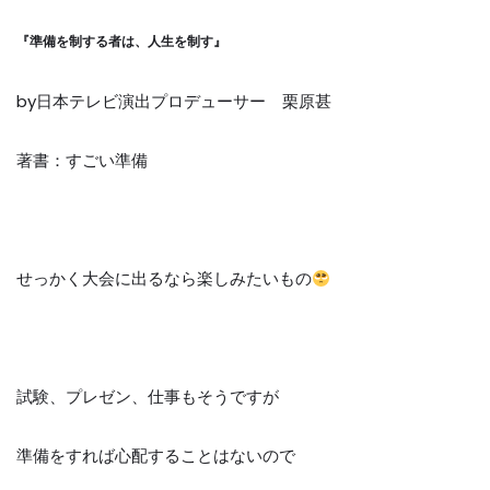
『準備を制する者は、人生を制す』
by
日本テレビ演出プロデューサー 栗原甚
著書：すごい準備
せっかく大会に出るなら楽しみたいもの
試験、プレゼン、仕事もそうですが
準備をすれば心配することはないので