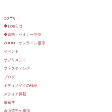
カテゴリー
◆お知らせ
◆資格・セミナー開催
ZOOM・オンライン指導
イベント
サプリメント
ファスティング
ブログ
ボディメイクの極意
メディア掲載
栄養学
水泳選手の指導