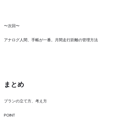
〜次回〜
アナログ人間、手帳が一番。月間走行距離の管理方法
まとめ
プランの立て方、考え方
POINT