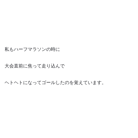
私もハーフマラソンの時に
大会直前に焦って走り込んで
ヘトヘトになってゴールしたのを覚えています。