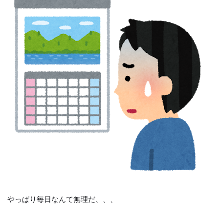
やっぱり毎日なんて無理だ、、、