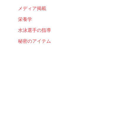
メディア掲載
栄養学
水泳選手の指導
秘密のアイテム