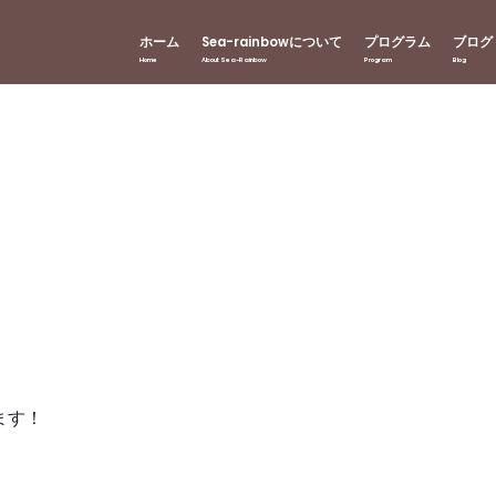
ホーム
Sea-rainbowについて
プログラム
ブログ
ます！