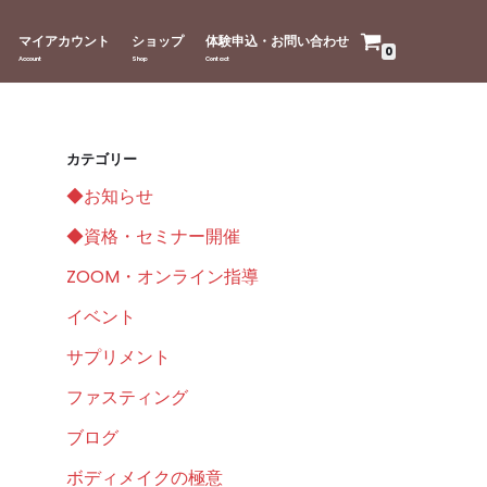
マイアカウント
ショップ
体験申込・お問い合わせ
0
カテゴリー
◆お知らせ
◆資格・セミナー開催
ZOOM・オンライン指導
イベント
サプリメント
ファスティング
ブログ
ボディメイクの極意