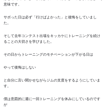
意味です。
サボった日は必ず「行けばよかった」と後悔をしていまし
た。
そして去年コンテスト出場をキッカケにトレーニングを続け
ることの大切さを学びました。
その日からトレーニングのモチベーションが下がる日は
やって後悔はしない
と自分に言い聞かせながらジムの支度をするようにしていま
す。
僕は意図的に週に一回トレーニングを休みにしているのです
が