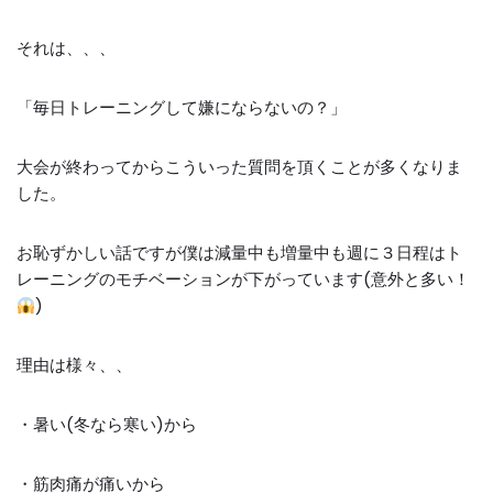
それは、、、
「毎日トレーニングして嫌にならないの？」
大会が終わってからこういった質問を頂くことが多くなりま
した。
お恥ずかしい話ですが僕は減量中も増量中も週に３日程はト
レーニングのモチベーションが下がっています(意外と多い！
)
理由は様々、、
・暑い(冬なら寒い)から
・筋肉痛が痛いから