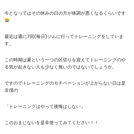
今となってはその休みの日の方が体調が悪くなるくらいです
最近は週に
7
回(毎日)ジムに行ってトレーニングをしていま
す。
この時期は夏という一つの区切りを迎えてトレーニングのや
る気が起きない人も少なく無いのではないでしょうか。
ですのでトレーニングのモチベーションが上がらない日は是
非僕の
「トレーニングはやって後悔はしない」
このおまじないを是非使ってみてください！！