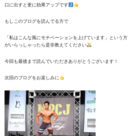
口に出すと更に効果アップです
もしこのブログを読んでる方で
「私はこんな風にモチベーションを上げています」という方
がいらっしゃったら是非教えてください
今回も最後まで読んでいただきありがとうございます！
次回のブログをお楽しみに