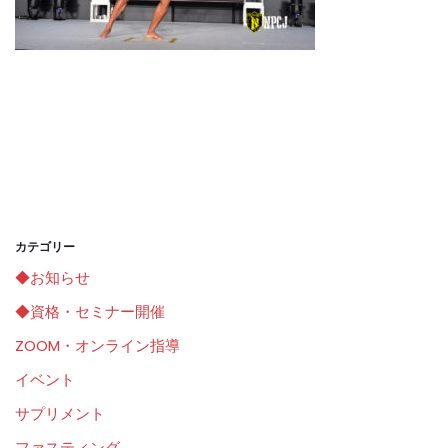
カテゴリー
◆お知らせ
◆資格・セミナー開催
ZOOM・オンライン指導
イベント
サプリメント
ファスティング