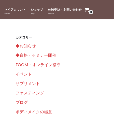
マイアカウント
ショップ
体験申込・お問い合わせ
0
カテゴリー
◆お知らせ
◆資格・セミナー開催
ZOOM・オンライン指導
イベント
サプリメント
ファスティング
ブログ
ボディメイクの極意