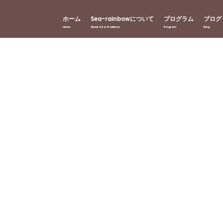
ホーム
Sea-rainbowについて
プログラム
ブログ