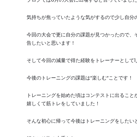
気持ちが焦っていたような気がするので少し自分
今回の大会で更に自分の課題が見つかったので、
告したいと思います！
そして今回の減量で得た経験をトレーナーとして
1
今後のトレーニングの課題は
“
楽しむ
“
ことです！
トレーニングを始めた頃はコンテストに出ること
嬉しくて筋トレをしていました！
そんな初心に帰って今後はトレーニングをしたい