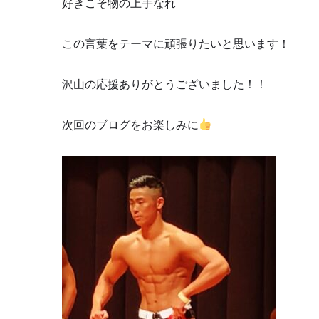
好きこそ物の上手なれ
この言葉をテーマに頑張りたいと思います！
沢山の応援ありがとうございました！！
次回のブログをお楽しみに