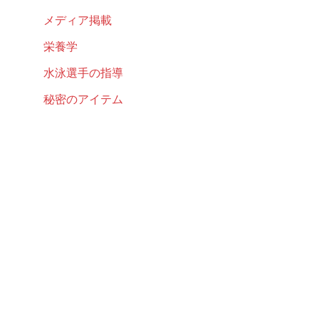
メディア掲載
栄養学
水泳選手の指導
秘密のアイテム