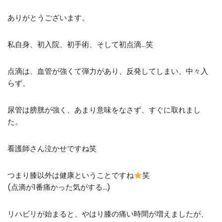
ありがとうございます。
私自身、初入院、初手術、そして初点滴…笑
点滴は、血管が強くて弾力があり、反発してしまい、中々入
らず、
尿管は膀胱が強く、あまり意味をなさず、すぐに取れまし
た。
看護師さん泣かせですね笑
つまり膝以外は健康ということですね
笑
(点滴が1番痛かった気がする…)
リハビリが始まると、やはり膝の痛い時間が増えましたが、