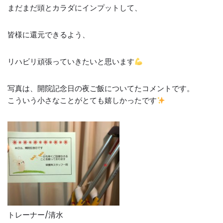
まだまだ頭とカラダにインプットして、
皆様に還元できるよう、
リハビリ頑張っていきたいと思います
写真は、開院記念日の夜ご飯についてたコメントです。
こういう小さなことがとても嬉しかったです
トレーナー/清水