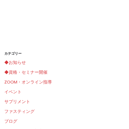
カテゴリー
◆お知らせ
◆資格・セミナー開催
ZOOM・オンライン指導
イベント
サプリメント
ファスティング
ブログ