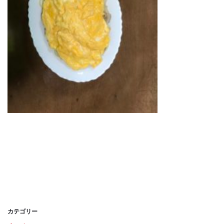
カテゴリー