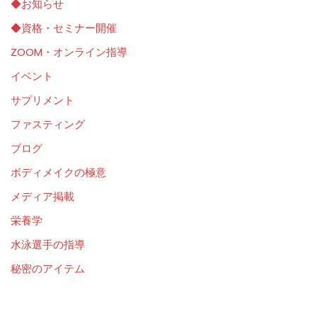
◆お知らせ
◆資格・セミナー開催
ZOOM・オンライン指導
イベント
サプリメント
ファスティング
ブログ
ボディメイクの極意
メディア掲載
栄養学
水泳選手の指導
秘密のアイテム