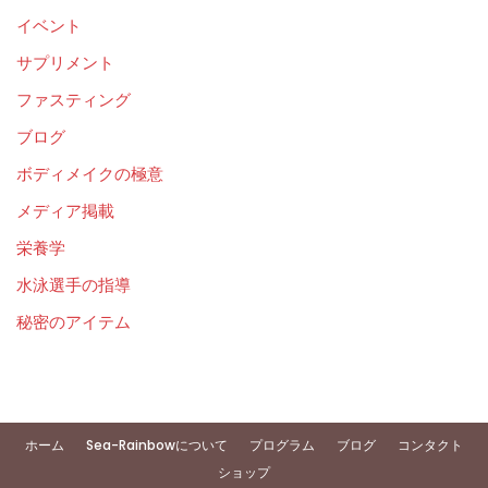
イベント
サプリメント
ファスティング
ブログ
ボディメイクの極意
メディア掲載
栄養学
水泳選手の指導
秘密のアイテム
ホーム
Sea-Rainbowについて
プログラム
ブログ
コンタクト
ショップ