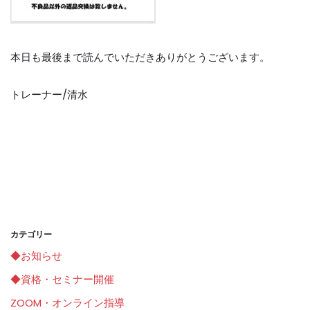
本日も最後まで読んでいただきありがとうございます。
トレーナー/清水
カテゴリー
◆お知らせ
◆資格・セミナー開催
ZOOM・オンライン指導