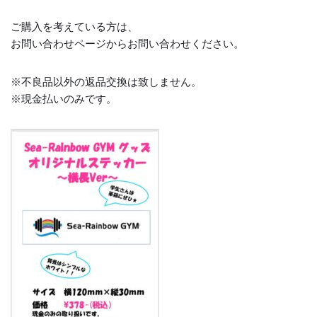
ご購入を考えている方は、
お問い合わせページからお問い合わせください。
※不良品以外の返品交換は致しません。
※現金払いのみです。