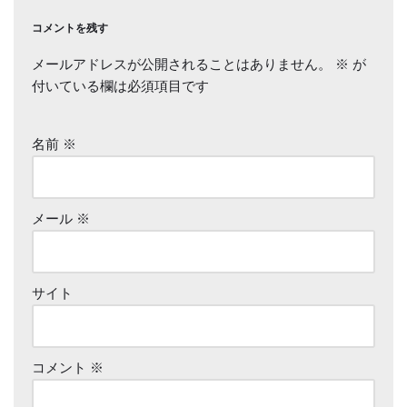
コメントを残す
メールアドレスが公開されることはありません。
※
が
付いている欄は必須項目です
名前
※
メール
※
サイト
コメント
※