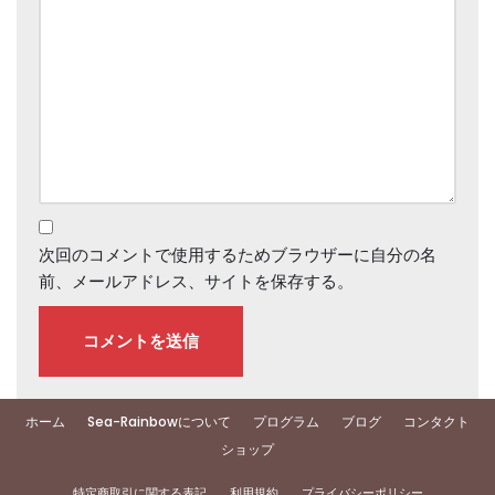
次回のコメントで使用するためブラウザーに自分の名
前、メールアドレス、サイトを保存する。
ホーム
Sea-Rainbowについて
プログラム
ブログ
コンタクト
ショップ
特定商取引に関する表記
利用規約
プライバシーポリシー