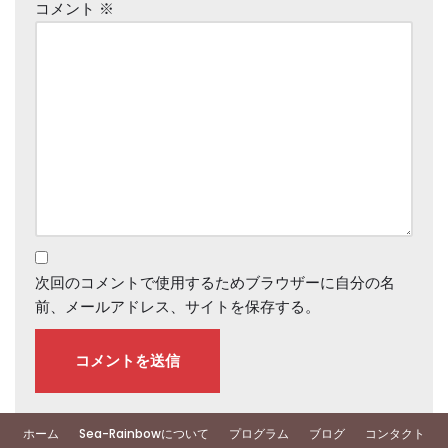
コメント
※
次回のコメントで使用するためブラウザーに自分の名
前、メールアドレス、サイトを保存する。
ホーム
Sea-Rainbowについて
プログラム
ブログ
コンタクト