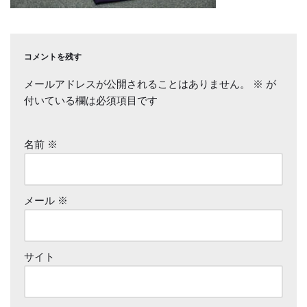
コメントを残す
メールアドレスが公開されることはありません。
※
が
付いている欄は必須項目です
名前
※
メール
※
サイト