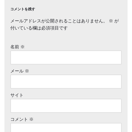
コメントを残す
メールアドレスが公開されることはありません。
※
が
付いている欄は必須項目です
名前
※
メール
※
サイト
コメント
※