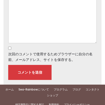
次回のコメントで使用するためブラウザーに自分の名
前、メールアドレス、サイトを保存する。
ホーム
Sea-Rainbowについて
プログラム
ブログ
コンタクト
ショップ
特定商取引に関する表記
利用規約
プライバシーポリシー