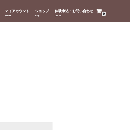
マイアカウント
ショップ
体験申込・お問い合わせ
0