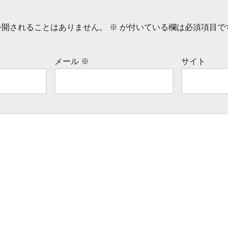
公開されることはありません。
※
が付いている欄は必須項目で
メール
※
サイト