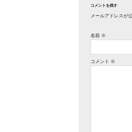
コメントを残す
メールアドレスが
名前
※
コメント
※