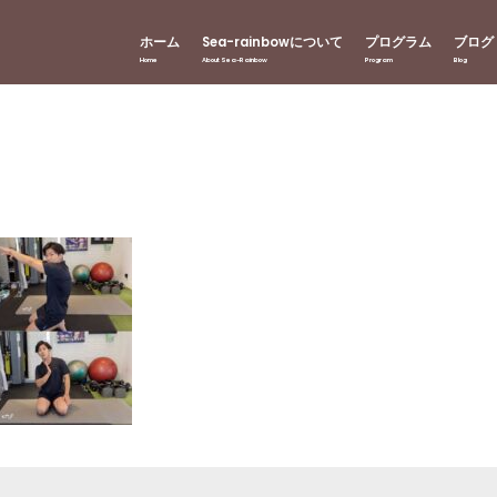
ホーム
Sea-rainbowについて
プログラム
ブログ