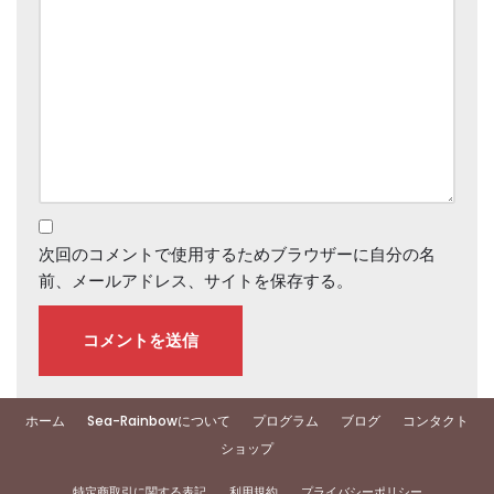
次回のコメントで使用するためブラウザーに自分の名
前、メールアドレス、サイトを保存する。
ホーム
Sea-Rainbowについて
プログラム
ブログ
コンタクト
ショップ
特定商取引に関する表記
利用規約
プライバシーポリシー