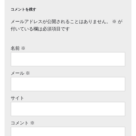
コメントを残す
メールアドレスが公開されることはありません。
※
が
付いている欄は必須項目です
名前
※
メール
※
サイト
コメント
※