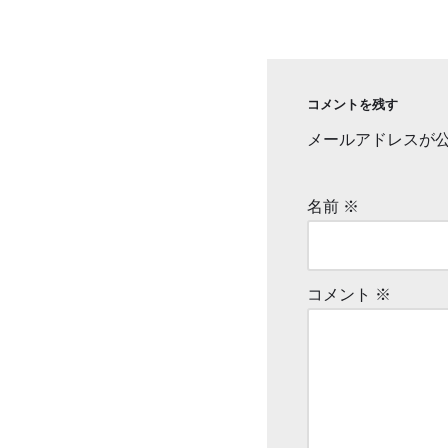
コメントを残す
メールアドレスが
名前
※
コメント
※