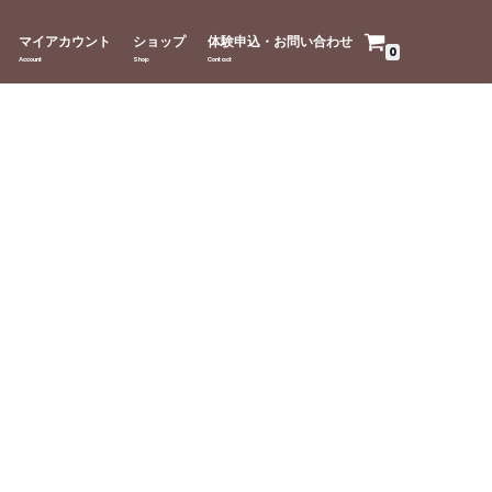
マイアカウント
ショップ
体験申込・お問い合わせ
0