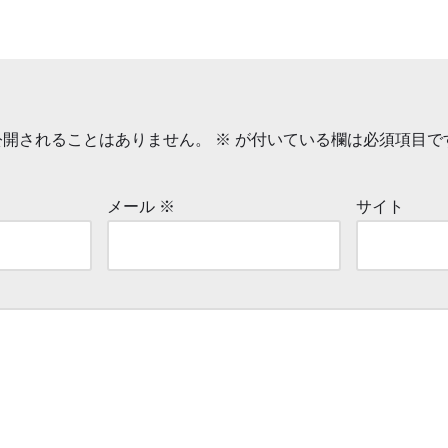
公開されることはありません。
※
が付いている欄は必須項目で
メール
※
サイト